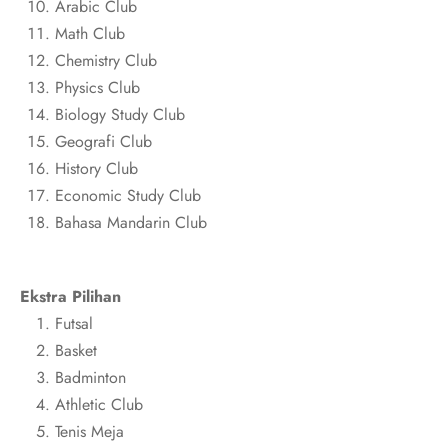
Arabic Club
Math Club
Chemistry Club
Physics Club
Biology Study Club
Geografi Club
History Club
Economic Study Club
Bahasa Mandarin Club
Ekstra Pilihan
Futsal
Basket
Badminton
Athletic Club
Tenis Meja