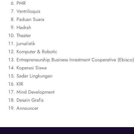
PMR
Ventriloquis
Paduan Suara
Hadrah
Theater
Jurnalistik
Komputer & Robotic
Entrepreneurship Business Investment Cooperative (Ebisco)
Koperasi Siswa
Sadar Lingkungan
KIR
Mind Development
Desain Grafis
Announcer