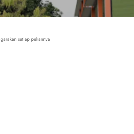
ggarakan setiap pekannya