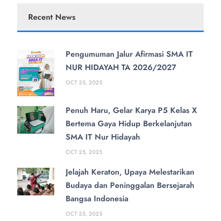
Recent News
Pengumuman Jalur Afirmasi SMA IT
NUR HIDAYAH TA 2026/2027
OCT 25, 2025
Penuh Haru, Gelar Karya P5 Kelas X
Bertema Gaya Hidup Berkelanjutan
SMA IT Nur Hidayah
OCT 25, 2025
Jelajah Keraton, Upaya Melestarikan
Budaya dan Peninggalan Bersejarah
Bangsa Indonesia
OCT 25, 2025