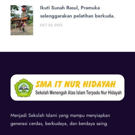
Ikuti Sunah Rasul, Pramuka
selenggarakan pelatihan berkuda.
OCT 25, 2025
Menjadi Sekolah Islami yang mampu menyiapkan
generasi cerdas, berbudaya, dan berdaya saing.