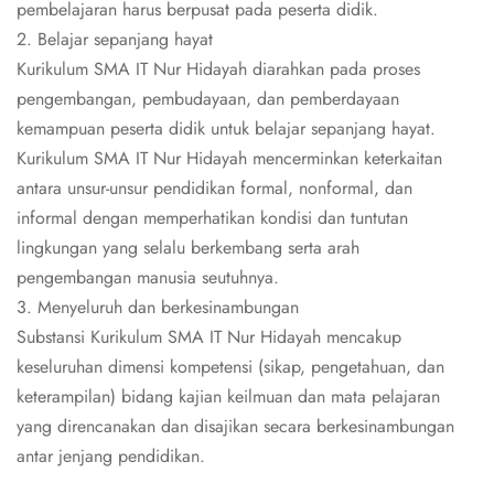
pembelajaran harus berpusat pada peserta didik.
2. Belajar sepanjang hayat
Kurikulum SMA IT Nur Hidayah diarahkan pada proses
pengembangan, pembudayaan, dan pemberdayaan
kemampuan peserta didik untuk belajar sepanjang hayat.
Kurikulum SMA IT Nur Hidayah mencerminkan keterkaitan
antara unsur-unsur pendidikan formal, nonformal, dan
informal dengan memperhatikan kondisi dan tuntutan
lingkungan yang selalu berkembang serta arah
pengembangan manusia seutuhnya.
3. Menyeluruh dan berkesinambungan
Substansi Kurikulum SMA IT Nur Hidayah mencakup
keseluruhan dimensi kompetensi (sikap, pengetahuan, dan
keterampilan) bidang kajian keilmuan dan mata pelajaran
yang direncanakan dan disajikan secara berkesinambungan
antar jenjang pendidikan.