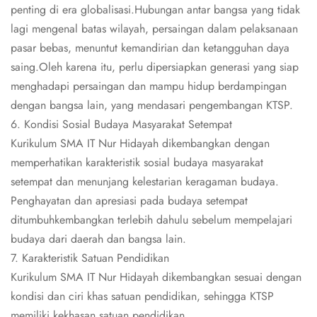
penting di era globalisasi.Hubungan antar bangsa yang tidak
lagi mengenal batas wilayah, persaingan dalam pelaksanaan
pasar bebas, menuntut kemandirian dan ketangguhan daya
saing.Oleh karena itu, perlu dipersiapkan generasi yang siap
menghadapi persaingan dan mampu hidup berdampingan
dengan bangsa lain, yang mendasari pengembangan KTSP.
6. Kondisi Sosial Budaya Masyarakat Setempat
Kurikulum SMA IT Nur Hidayah dikembangkan dengan
memperhatikan karakteristik sosial budaya masyarakat
setempat dan menunjang kelestarian keragaman budaya.
Penghayatan dan apresiasi pada budaya setempat
ditumbuhkembangkan terlebih dahulu sebelum mempelajari
budaya dari daerah dan bangsa lain.
7. Karakteristik Satuan Pendidikan
Kurikulum SMA IT Nur Hidayah dikembangkan sesuai dengan
kondisi dan ciri khas satuan pendidikan, sehingga KTSP
memiliki kekhasan satuan pendidikan.