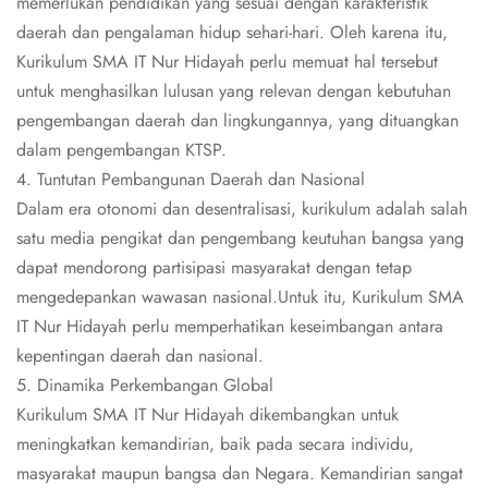
memerlukan pendidikan yang sesuai dengan karakteristik
daerah dan pengalaman hidup sehari-hari. Oleh karena itu,
Kurikulum SMA IT Nur Hidayah perlu memuat hal tersebut
untuk menghasilkan lulusan yang relevan dengan kebutuhan
pengembangan daerah dan lingkungannya, yang dituangkan
dalam pengembangan KTSP.
4. Tuntutan Pembangunan Daerah dan Nasional
Dalam era otonomi dan desentralisasi, kurikulum adalah salah
satu media pengikat dan pengembang keutuhan bangsa yang
dapat mendorong partisipasi masyarakat dengan tetap
mengedepankan wawasan nasional.Untuk itu, Kurikulum SMA
IT Nur Hidayah perlu memperhatikan keseimbangan antara
kepentingan daerah dan nasional.
5. Dinamika Perkembangan Global
Kurikulum SMA IT Nur Hidayah dikembangkan untuk
meningkatkan kemandirian, baik pada secara individu,
masyarakat maupun bangsa dan Negara. Kemandirian sangat