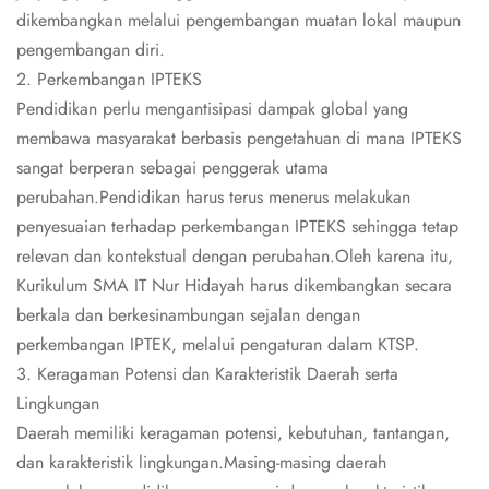
dikembangkan melalui pengembangan muatan lokal maupun
pengembangan diri.
2. Perkembangan IPTEKS
Pendidikan perlu mengantisipasi dampak global yang
membawa masyarakat berbasis pengetahuan di mana IPTEKS
sangat berperan sebagai penggerak utama
perubahan.Pendidikan harus terus menerus melakukan
penyesuaian terhadap perkembangan IPTEKS sehingga tetap
relevan dan kontekstual dengan perubahan.Oleh karena itu,
Kurikulum SMA IT Nur Hidayah harus dikembangkan secara
berkala dan berkesinambungan sejalan dengan
perkembangan IPTEK, melalui pengaturan dalam KTSP.
3. Keragaman Potensi dan Karakteristik Daerah serta
Lingkungan
Daerah memiliki keragaman potensi, kebutuhan, tantangan,
dan karakteristik lingkungan.Masing-masing daerah