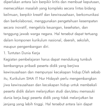
diperlukan antara lain berpikir kritis dan membuat keputusan,
memecahkan masalah yang kompleks secara lintas bidang
keilmuan, berpikir kreatif dan kewirausahaan, berkomunikasi
dan berkolaborasi, menggunakan pengetahuan kesempatan
secara inovatif, mengelola keuangan, kesehatan, dan
tanggung jawab warga negara. Hal tersebut dapat tertuang
dalam komponen kurikulum nasional, daerah, sekolah,
maupun pengembangan diri.
1. Tuntutan Dunia Kerja
Kegiatan pembelajaran harus dapat mendukung tumbuh
kembangnya pribadi peserta didik yang berjiwa
kewirausahaan dan mempunyai kecakapan hidup.Oleh sebab
itu, Kurikulum SMA IT Nur Hidayah perlu mengembangkan
jiwa kewirausahaan dan kecakapan hidup untuk membekali
peserta didik dalam melanjutkan studi dan/atau memasuki
dunia kerja.bagi peserta didik yang tidak melanjutkan ke
jenjang yang lebih tinggi. Hal tersebut antara lain dapat