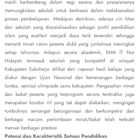
masih berkembang dalam segi sarana dan prasarananya
memungkinkan sekolah untuk berkreasi dalam melaksanakan
proses pembelajaran. Meskipun demikian, adanya ciri khas
dari sekolah yang disosialisasikan sebagai profil pendidikan
Islam yang
exellent
menjadi daya tarik tersendiri sehingga
menarik minat calon peserta didik yang jumlahnya meningkat
setiap tahunnya. Adapun secara akademik, SMA IT Nur
Hidayah termasuk sekolah yang kompetitif di wilayah
Kabupaten Sukoharjo dilihat dari capaian hasil belajar yang
diukur dengan Ujian Nasional dan kemenangan berbagai
lomba, semisal olimpiade sains kabupaten. Pengasahan minat
dan bakat peserta yang terprogram secara terstruktur juga
merupakan kondisi riil yang tak dapat diabaikan, mengingat
tumbuhnya semangat berorganisasi dan berkompetisi dari
berbagai macam perlombaan minat/bakat telah terbukti
menuai berbagai prestasi.
Potensi dan Karakteristik Satuan Pendidikan