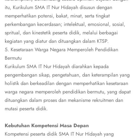
itu, Kurikulum SMA IT Nur Hidayah disusun dengan
memperhatikan potensi, bakat, minat, serta tingkat
perkembangan kecerdasan; intelektual, emosional, sosial,
spritual, dan kinestetik peserta didik, melalui berbagai
kegiatan yang diatur dan dituangkan dalam KTSP.
5. Kesetaraan Warga Negara Memperoleh Pendidikan
Bermutu
Kurikulum SMA IT Nur Hidayah diarahkan kepada
pengembangan sikap, pengetahuan, dan keterampilan yang
holistik dan berkeadilan dengan memperhatikan kesetaraan
warga negara memperoleh pendidikan bermutu, yang dapat
dituangkan dalam proses dan mekanisme rekruitmen dan
mutasi peserta didik.
Kebutuhan Kompetensi Masa Depan
Kompetensi peserta didik SMA IT Nur Hidayah yang