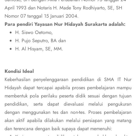
April 1993 dan Notaris H. Made Tony Rodhiyarto, SE, SH
Nomor 07 tanggal 15 Januari 2004.
Para pendiri Yayasan Nur Hidayah Surakarta adalah:
H. Siswo Oetomo,
H. Pujo Seputro, BA dan
H. Al Hisyam, SE, MM.
Kondisi Ideal
Keberhasilan penyelenggaraan pendidikan di SMA IT Nur
Hidayah dapat tercapai apabila proses pembelajaran mampu
membentuk pola perilaku peserta didik sesuai dengan tujuan
pendidikan, serta dapat dievaluasi melalui pengukuran
dengan menggunakan tes dan non-tes. Proses pembelajaran
akan aktif apabila dilakukan melalui persiapan yang matang
dan terencana dengan baik supaya dapat memenuhi: