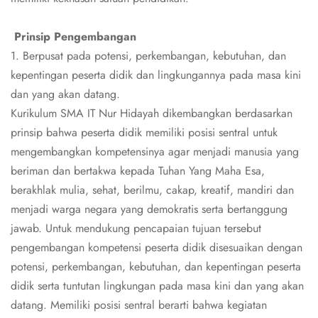
Prinsip Pengembangan
1. Berpusat pada potensi, perkembangan, kebutuhan, dan
kepentingan peserta didik dan lingkungannya pada masa kini
dan yang akan datang.
Kurikulum SMA IT Nur Hidayah dikembangkan berdasarkan
prinsip bahwa peserta didik memiliki posisi sentral untuk
mengembangkan kompetensinya agar menjadi manusia yang
beriman dan bertakwa kepada Tuhan Yang Maha Esa,
berakhlak mulia, sehat, berilmu, cakap, kreatif, mandiri dan
menjadi warga negara yang demokratis serta bertanggung
jawab. Untuk mendukung pencapaian tujuan tersebut
pengembangan kompetensi peserta didik disesuaikan dengan
potensi, perkembangan, kebutuhan, dan kepentingan peserta
didik serta tuntutan lingkungan pada masa kini dan yang akan
datang. Memiliki posisi sentral berarti bahwa kegiatan