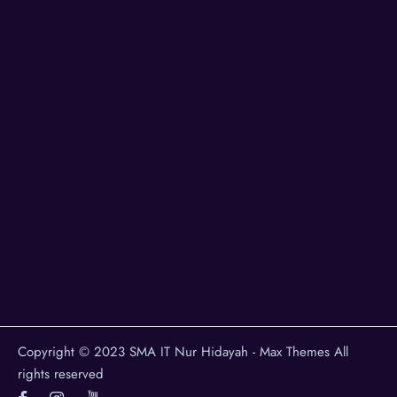
Copyright © 2023 SMA IT Nur Hidayah - Max Themes All
rights reserved