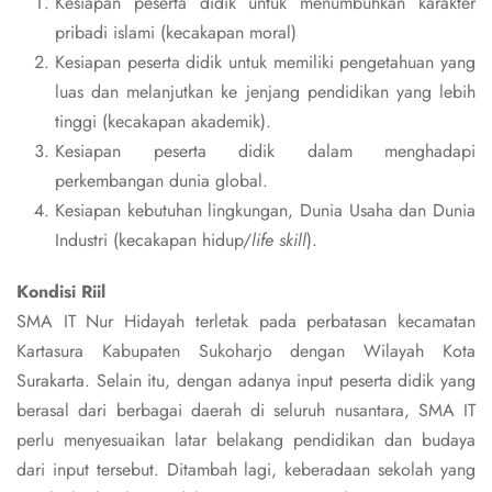
Kesiapan peserta didik untuk menumbuhkan karakter
pribadi islami (kecakapan moral)
Kesiapan peserta didik untuk memiliki pengetahuan yang
luas dan melanjutkan ke jenjang pendidikan yang lebih
tinggi (kecakapan akademik).
Kesiapan peserta didik dalam menghadapi
perkembangan dunia global.
Kesiapan kebutuhan lingkungan, Dunia Usaha dan Dunia
Industri (kecakapan hidup/
life skill
).
Kondisi Riil
SMA IT Nur Hidayah terletak pada perbatasan kecamatan
Kartasura Kabupaten Sukoharjo dengan Wilayah Kota
Surakarta. Selain itu, dengan adanya input peserta didik yang
berasal dari berbagai daerah di seluruh nusantara, SMA IT
perlu menyesuaikan latar belakang pendidikan dan budaya
dari input tersebut. Ditambah lagi, keberadaan sekolah yang