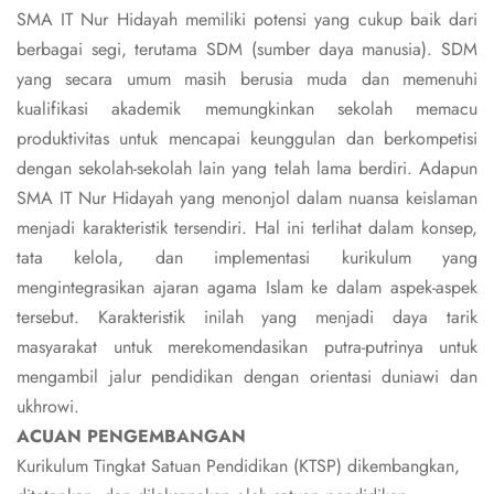
SMA IT Nur Hidayah memiliki potensi yang cukup baik dari
berbagai segi, terutama SDM (sumber daya manusia). SDM
yang secara umum masih berusia muda dan memenuhi
kualifikasi akademik memungkinkan sekolah memacu
produktivitas untuk mencapai keunggulan dan berkompetisi
dengan sekolah-sekolah lain yang telah lama berdiri. Adapun
SMA IT Nur Hidayah yang menonjol dalam nuansa keislaman
menjadi karakteristik tersendiri. Hal ini terlihat dalam konsep,
tata kelola, dan implementasi kurikulum yang
mengintegrasikan ajaran agama Islam ke dalam aspek-aspek
tersebut. Karakteristik inilah yang menjadi daya tarik
masyarakat untuk merekomendasikan putra-putrinya untuk
mengambil jalur pendidikan dengan orientasi duniawi dan
ukhrowi.
ACUAN PENGEMBANGAN
Kurikulum Tingkat Satuan Pendidikan (KTSP) dikembangkan,