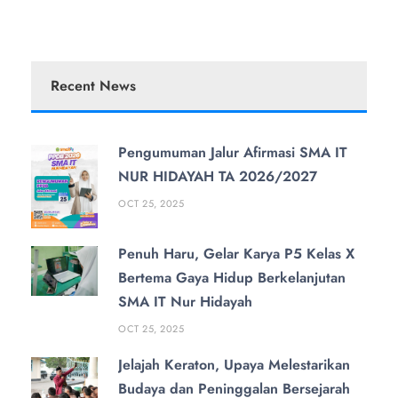
Recent News
Pengumuman Jalur Afirmasi SMA IT
NUR HIDAYAH TA 2026/2027
OCT 25, 2025
Penuh Haru, Gelar Karya P5 Kelas X
Bertema Gaya Hidup Berkelanjutan
SMA IT Nur Hidayah
OCT 25, 2025
Jelajah Keraton, Upaya Melestarikan
Budaya dan Peninggalan Bersejarah