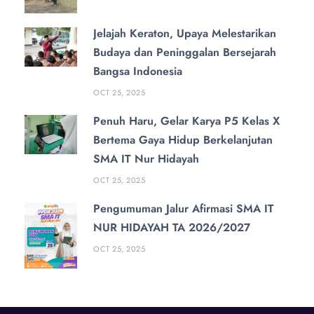
Jelajah Keraton, Upaya Melestarikan
Budaya dan Peninggalan Bersejarah
Bangsa Indonesia
OCT 25, 2025
Penuh Haru, Gelar Karya P5 Kelas X
Bertema Gaya Hidup Berkelanjutan
SMA IT Nur Hidayah
OCT 25, 2025
Pengumuman Jalur Afirmasi SMA IT
NUR HIDAYAH TA 2026/2027
OCT 25, 2025