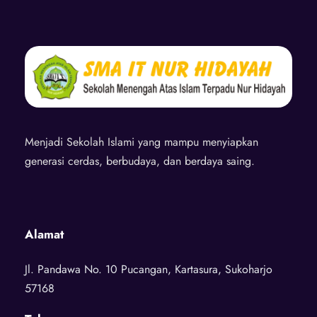
Menjadi Sekolah Islami yang mampu menyiapkan
generasi cerdas, berbudaya, dan berdaya saing.
Alamat
Jl. Pandawa No. 10 Pucangan, Kartasura, Sukoharjo
57168